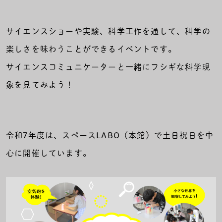
サイエンスショーや実験、科学工作を通して、科学の
楽しさを味わうことができるイベントです。
サイエンスコミュニケーターと一緒にフシギな科学現
象を見てみよう！
令和7年度は、スペースLABO（本館）で土日祝日を中
心に開催しています。