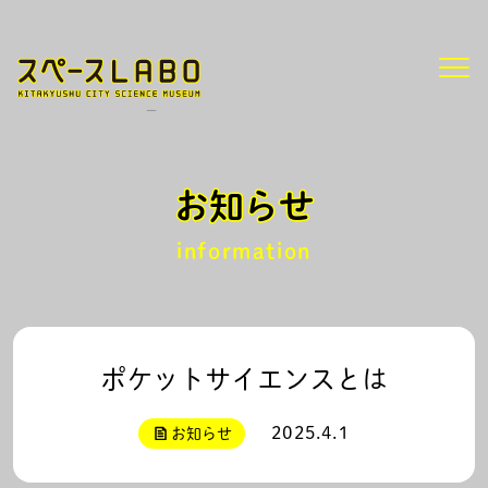
/
HOME
お知らせ
ポケットサイエンスとは
お知らせ
information
ポケットサイエンスとは
2025.4.1
お知らせ