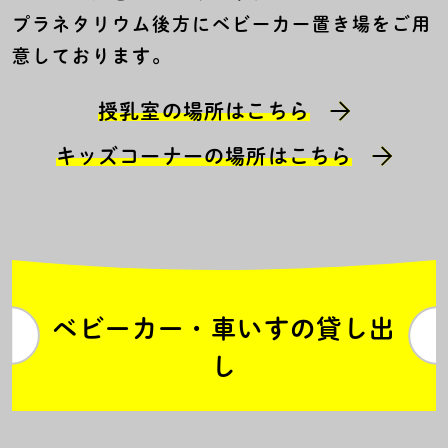
プラネタリウム後方にベビーカー置き場をご用
意しております。
授乳室の場所はこちら
キッズコーナーの場所はこちら
ベビーカー・車いすの貸し出
し