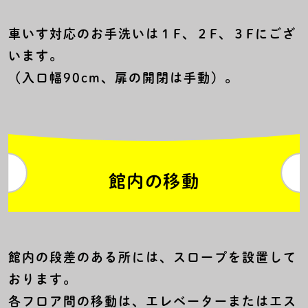
車いす対応のお手洗いは１F、２F、３Fにござ
います。
（入口幅90cm、扉の開閉は手動）。
館内の移動
館内の段差のある所には、スロープを設置して
おります。
各フロア間の移動は、エレベーターまたはエス