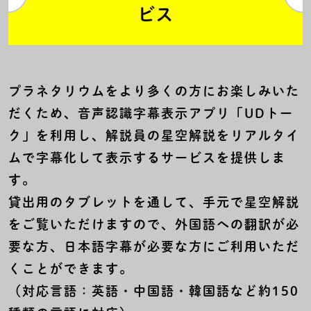
ビス
プラネタリウムをより多くの方にお楽しみいた
だくため、音声認識字幕表示アプリ「UDトー
ク」を利用し、解説員の星空解説をリアルタイ
ムで字幕化して表示するサービスを提供しま
す。
貸出用のタブレットを通して、手元で星空解説
をご覧いただけますので、外国語への翻訳が必
要な方、日本語字幕が必要な方にご利用いただ
くことができます。
（対応言語：英語・中国語・韓国語など約150