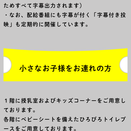
ためすべて字幕出力されます）
・なお、配給番組にも字幕が付く「字幕付き投
映」も定期的に開催しています。
小さなお子様をお連れの方
１階に授乳室およびキッズコーナーをご用意し
ております。
各階にベビーシートを備えたひろびろトイレブ
ースをご用意しております。