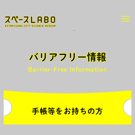
HOME
バリアフリー情報
バリアフリー情報
Barrier-Free Information
手帳等をお持ちの方