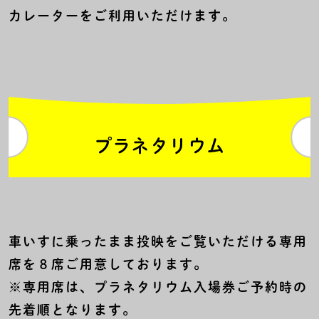
カレーターをご利用いただけます。
プラネタリウム
車いすに乗ったまま投映をご覧いただける専用
席を８席ご用意しております。
※専用席は、プラネタリウム入場券ご予約時の
先着順となります。