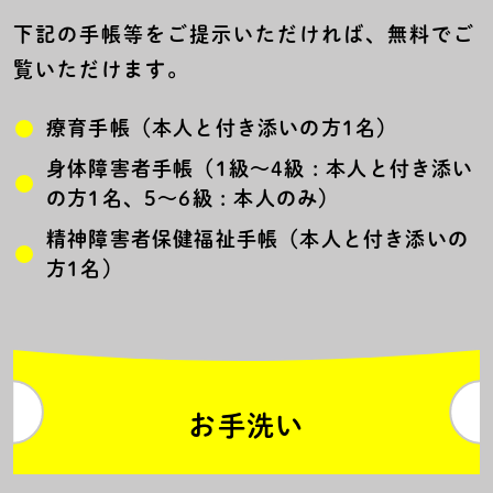
下記の手帳等をご提示いただければ、無料でご
覧いただけます。
療育手帳（本人と付き添いの方1名）
身体障害者手帳（1級～4級 : 本人と付き添い
の方1名、5～6級 : 本人のみ）
精神障害者保健福祉手帳（本人と付き添いの
方1名）
お手洗い