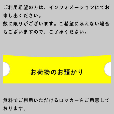
ご利用希望の方は、インフォメーションにてお
申し出ください。
数に限りがございます。ご希望に添えない場合
もございますので、ご了承ください。
お荷物のお預かり
無料でご利用いただけるロッカーをご用意して
おります。