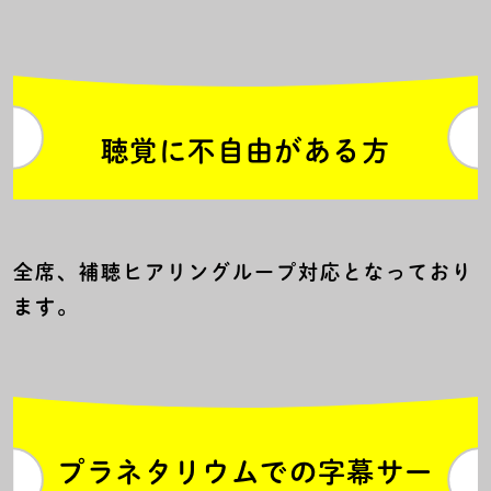
聴覚に不自由がある方
全席、補聴ヒアリングループ対応となっており
ます。
プラネタリウムでの字幕サー